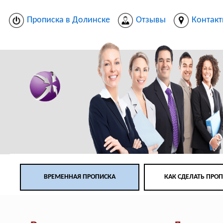
Прописка в Долинске
Отзывы
Контак
ВРЕМЕННАЯ ПРОПИСКА
КАК СДЕЛАТЬ ПРО