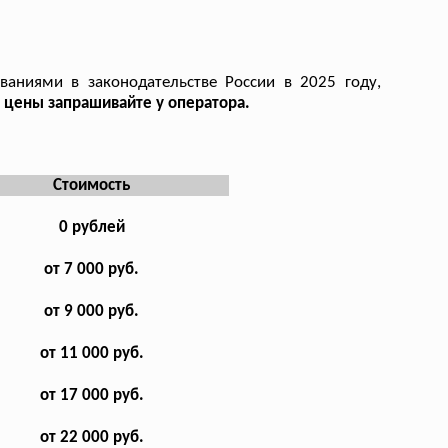
ваниями в законодательстве России в 2025 году,
 цены запрашивайте у оператора.
Стоимость
0 рублей
от 7 000 руб.
от 9 000 руб.
от 11 000 руб.
от 17 000 руб.
от 22 000 руб.