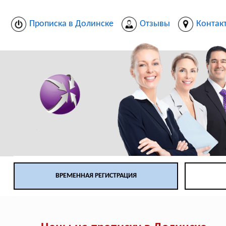
Прописка в Долинске
Отзывы
Контак
ВРЕМЕННАЯ РЕГИСТРАЦИЯ