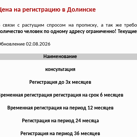
Цена на регистрацию в Долинске
 связи с растущим спросом на прописку, а так же требо
оличество человек по одному адресу ограниченно! Текущие
бновление 02.08.2026
Наименование
консультация
Регистрация до 3х месяцев
ременная регистрация регистрация на срок 6 месяцев
Временная регистрация на период 12 месяцев
Регистрация на период 24 месяца
Регистрация на период 36 месяцев