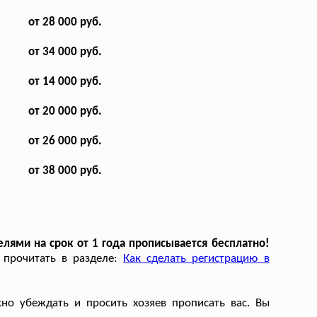
от 28 000 руб.
от 34 000 руб.
от 14 000 руб.
от 20 000 руб.
от 26 000 руб.
от 38 000 руб.
лями на срок от 1 года прописывается бесплатно!
 прочитать в разделе:
Как сделать регистрацию в
но убеждать и просить хозяев прописать вас. Вы