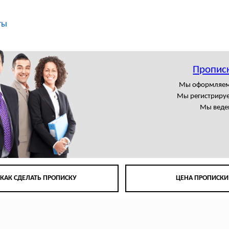
ты
Пропис
Мы оформляем
Мы регистрируе
Мы веде
КАК СДЕЛАТЬ ПРОПИСКУ
ЦЕНА ПРОПИСКИ