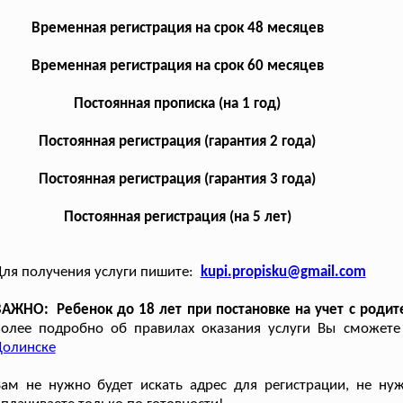
Временная регистрация на срок 48 месяцев
Временная регистрация на срок 60 месяцев
Постоянная прописка (на 1 год)
Постоянная регистрация (гарантия 2 года)
Постоянная регистрация (гарантия 3 года)
Постоянная регистрация (на 5 лет)
ля получения услуги пишите:
kupi.propisku@gmail.com
АЖНО: Ребенок до 18 лет при постановке на учет с родите
Более подробно об правилах оказания услуги Вы сможете
Долинске
ам не нужно будет искать адрес для регистрации, не нуж